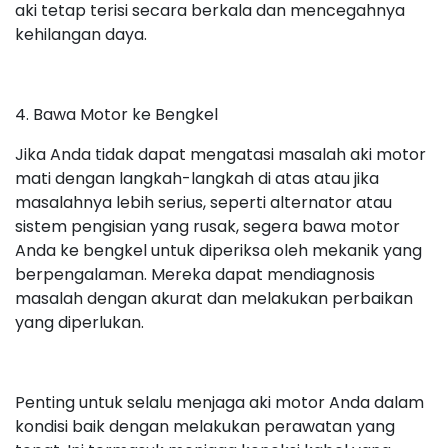
aki tetap terisi secara berkala dan mencegahnya
kehilangan daya.
4. Bawa Motor ke Bengkel
Jika Anda tidak dapat mengatasi masalah aki motor
mati dengan langkah-langkah di atas atau jika
masalahnya lebih serius, seperti alternator atau
sistem pengisian yang rusak, segera bawa motor
Anda ke bengkel untuk diperiksa oleh mekanik yang
berpengalaman. Mereka dapat mendiagnosis
masalah dengan akurat dan melakukan perbaikan
yang diperlukan.
Penting untuk selalu menjaga aki motor Anda dalam
kondisi baik dengan melakukan perawatan yang