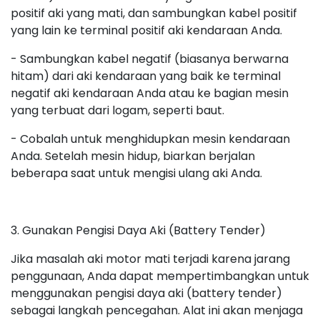
positif aki yang mati, dan sambungkan kabel positif
yang lain ke terminal positif aki kendaraan Anda.
- Sambungkan kabel negatif (biasanya berwarna
hitam) dari aki kendaraan yang baik ke terminal
negatif aki kendaraan Anda atau ke bagian mesin
yang terbuat dari logam, seperti baut.
- Cobalah untuk menghidupkan mesin kendaraan
Anda. Setelah mesin hidup, biarkan berjalan
beberapa saat untuk mengisi ulang aki Anda.
3. Gunakan Pengisi Daya Aki (Battery Tender)
Jika masalah aki motor mati terjadi karena jarang
penggunaan, Anda dapat mempertimbangkan untuk
menggunakan pengisi daya aki (battery tender)
sebagai langkah pencegahan. Alat ini akan menjaga