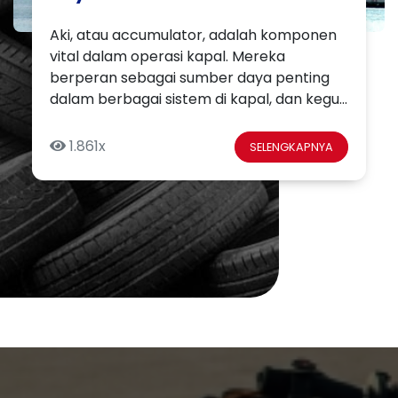
Aki, atau accumulator, adalah komponen
vital dalam operasi kapal. Mereka
berperan sebagai sumber daya penting
dalam berbagai sistem di kapal, dan kegu...
1.861x
SELENGKAPNYA