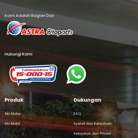
Kami Adalah Bagian Dari
Hubungi Kami
Produk
Dukungan
Aki Motor
FAQ
Aki Mobil
Syarat dan Ketentuan
Kebijakan dan Privasi