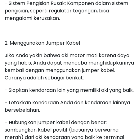
- Sistem Pengisian Rusak: Komponen dalam sistem
pengisian, seperti regulator tegangan, bisa
mengalami kerusakan.
2. Menggunakan Jumper Kabel
Jika Anda yakin bahwa aki motor mati karena daya
yang habis, Anda dapat mencoba menghidupkannya
kembali dengan menggunakan jumper kabel.
Caranya adalah sebagai berikut:
- Siapkan kendaraan lain yang memiliki aki yang baik.
- Letakkan kendaraan Anda dan kendaraan lainnya
bersebelahan.
- Hubungkan jumper kabel dengan benar:
sambungkan kabel positif (biasanya berwarna
merah) dari aki kendaraan yang baik ke terminal