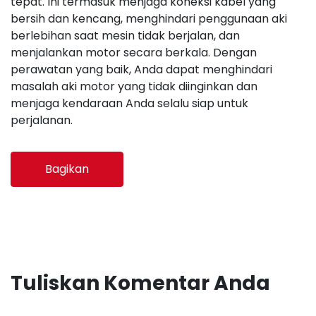
tepat. Ini termasuk menjaga koneksi kabel yang
bersih dan kencang, menghindari penggunaan aki
berlebihan saat mesin tidak berjalan, dan
menjalankan motor secara berkala. Dengan
perawatan yang baik, Anda dapat menghindari
masalah aki motor yang tidak diinginkan dan
menjaga kendaraan Anda selalu siap untuk
perjalanan.
Bagikan
Tuliskan Komentar Anda