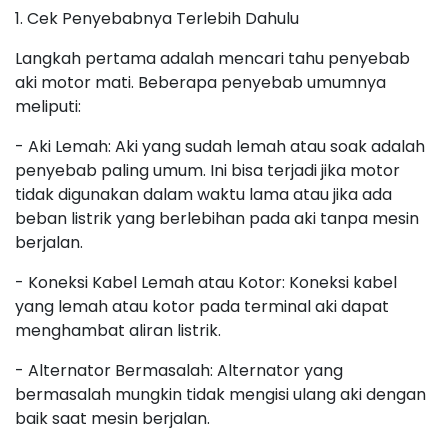
1. Cek Penyebabnya Terlebih Dahulu
Langkah pertama adalah mencari tahu penyebab
aki motor mati. Beberapa penyebab umumnya
meliputi:
- Aki Lemah: Aki yang sudah lemah atau soak adalah
penyebab paling umum. Ini bisa terjadi jika motor
tidak digunakan dalam waktu lama atau jika ada
beban listrik yang berlebihan pada aki tanpa mesin
berjalan.
- Koneksi Kabel Lemah atau Kotor: Koneksi kabel
yang lemah atau kotor pada terminal aki dapat
menghambat aliran listrik.
- Alternator Bermasalah: Alternator yang
bermasalah mungkin tidak mengisi ulang aki dengan
baik saat mesin berjalan.