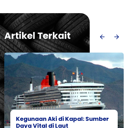
Artikel Terkait
Kegunaan Aki di Kapal: Sumber
Daya Vital di Laut