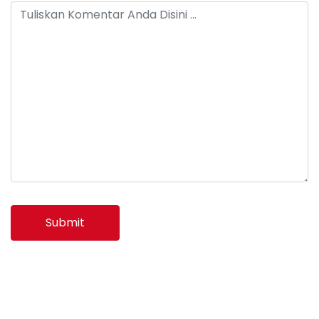
Submit