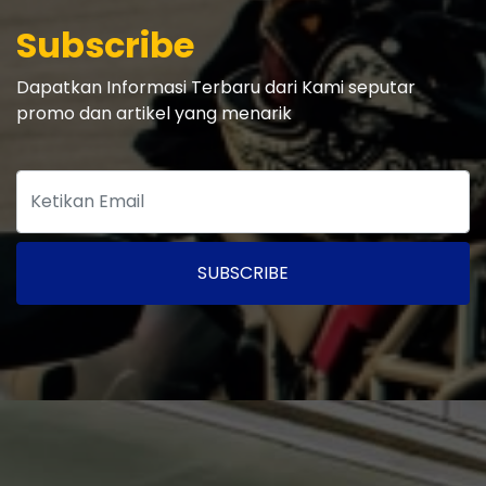
Subscribe
Dapatkan Informasi Terbaru dari Kami seputar
promo dan artikel yang menarik
SUBSCRIBE