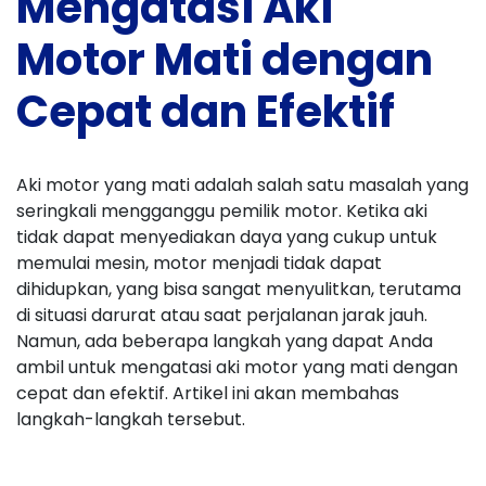
Mengatasi Aki
Motor Mati dengan
Cepat dan Efektif
Aki motor yang mati adalah salah satu masalah yang
seringkali mengganggu pemilik motor. Ketika aki
tidak dapat menyediakan daya yang cukup untuk
memulai mesin, motor menjadi tidak dapat
dihidupkan, yang bisa sangat menyulitkan, terutama
di situasi darurat atau saat perjalanan jarak jauh.
Namun, ada beberapa langkah yang dapat Anda
ambil untuk mengatasi aki motor yang mati dengan
cepat dan efektif. Artikel ini akan membahas
langkah-langkah tersebut.