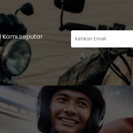
i Kami seputar