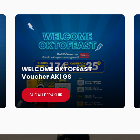
WELCOME OKTOFEAST
Voucher AKI GS
SUDAH BERAKHIR