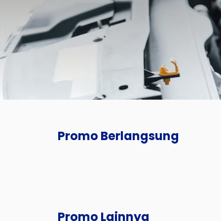
Promo Berlangsung
Promo Lainnya