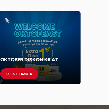
OKTOBER DISKON KILAT
SUDAH BERAKHIR