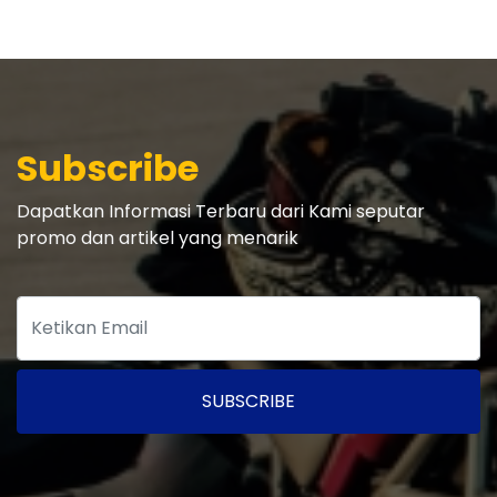
Subscribe
Dapatkan Informasi Terbaru dari Kami seputar
promo dan artikel yang menarik
SUBSCRIBE