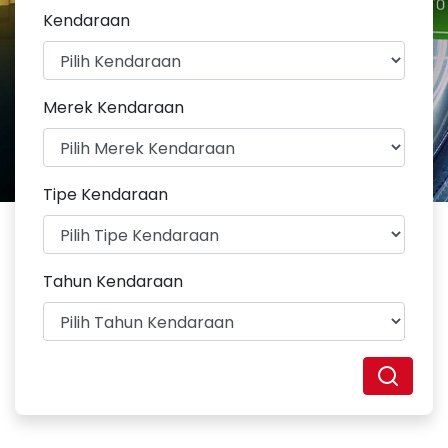
Kendaraan
Merek Kendaraan
Tipe Kendaraan
Tahun Kendaraan