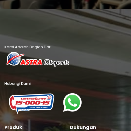
Kami Adalah Bagian Dari
Hubungi Kami
Produk
Dukungan