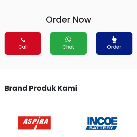
Order Now
Call
Chat
Order
Brand Produk Kami