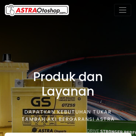
Produk dan
Layanan
DAPATKAN KEBUTUHAN TUKAR
TAMBAH AKI BERGARANSI ASTRA