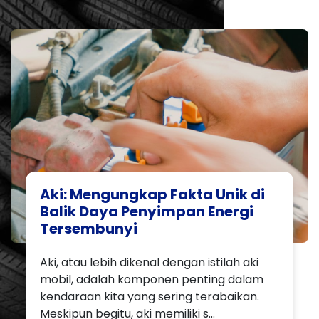
Aki: Mengungkap Fakta Unik di
Balik Daya Penyimpan Energi
Tersembunyi
Aki, atau lebih dikenal dengan istilah aki
mobil, adalah komponen penting dalam
kendaraan kita yang sering terabaikan.
Meskipun begitu, aki memiliki s...