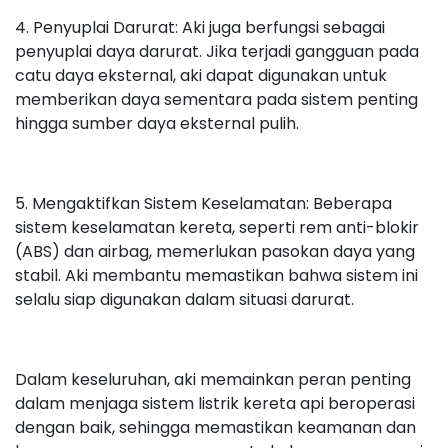
4. Penyuplai Darurat: Aki juga berfungsi sebagai
penyuplai daya darurat. Jika terjadi gangguan pada
catu daya eksternal, aki dapat digunakan untuk
memberikan daya sementara pada sistem penting
hingga sumber daya eksternal pulih.
5. Mengaktifkan Sistem Keselamatan: Beberapa
sistem keselamatan kereta, seperti rem anti-blokir
(ABS) dan airbag, memerlukan pasokan daya yang
stabil. Aki membantu memastikan bahwa sistem ini
selalu siap digunakan dalam situasi darurat.
Dalam keseluruhan, aki memainkan peran penting
dalam menjaga sistem listrik kereta api beroperasi
dengan baik, sehingga memastikan keamanan dan