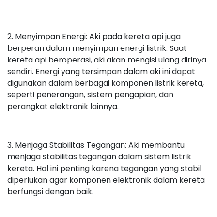
2. Menyimpan Energi: Aki pada kereta api juga
berperan dalam menyimpan energi listrik. Saat
kereta api beroperasi, aki akan mengisi ulang dirinya
sendiri. Energi yang tersimpan dalam aki ini dapat
digunakan dalam berbagai komponen listrik kereta,
seperti penerangan, sistem pengapian, dan
perangkat elektronik lainnya.
3. Menjaga Stabilitas Tegangan: Aki membantu
menjaga stabilitas tegangan dalam sistem listrik
kereta. Hal ini penting karena tegangan yang stabil
diperlukan agar komponen elektronik dalam kereta
berfungsi dengan baik.