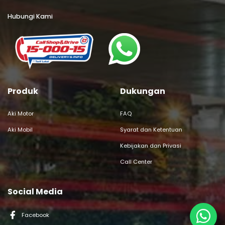
Hubungi Kami
Produk
Dukungan
Aki Motor
FAQ
Aki Mobil
Syarat dan Ketentuan
Kebijakan dan Privasi
Call Center
Social Media
Facebook