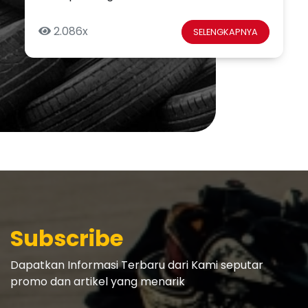
2.086x
SELENGKAPNYA
Subscribe
Dapatkan Informasi Terbaru dari Kami seputar
promo dan artikel yang menarik