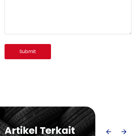
Submit
Artikel Terkait