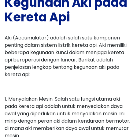
Kegunaan Aki pada
Kereta Api
Aki (Accumulator) adalah salah satu komponen
penting dalam sistem listrik kereta api. Aki memiliki
beberapa kegunaan kunci dalam menjaga kereta
api beroperasi dengan lancar. Berikut adalah
penjelasan lengkap tentang kegunaan aki pada
kereta api:
1. Menyalakan Mesin: Salah satu fungsi utama aki
pada kereta api adalah untuk menyediakan daya
awal yang diperlukan untuk menyalakan mesin. Ini
mirip dengan peran aki dalam kendaraan bermotor,
di mana aki memberikan daya awal untuk memutar
mesin.