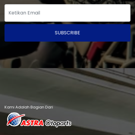
SUBSCRIBE
Kami Adalah Bagian Dari