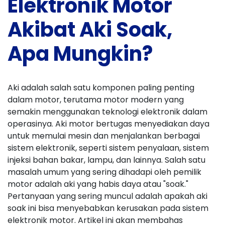
Elektronik Motor
Akibat Aki Soak,
Apa Mungkin?
Aki adalah salah satu komponen paling penting
dalam motor, terutama motor modern yang
semakin menggunakan teknologi elektronik dalam
operasinya. Aki motor bertugas menyediakan daya
untuk memulai mesin dan menjalankan berbagai
sistem elektronik, seperti sistem penyalaan, sistem
injeksi bahan bakar, lampu, dan lainnya. Salah satu
masalah umum yang sering dihadapi oleh pemilik
motor adalah aki yang habis daya atau "soak."
Pertanyaan yang sering muncul adalah apakah aki
soak ini bisa menyebabkan kerusakan pada sistem
elektronik motor. Artikel ini akan membahas