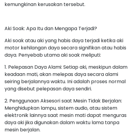
kemungkinan kerusakan tersebut.
Aki Soak: Apa Itu dan Mengapa Terjadi?
Aki soak atau aki yang habis daya terjadi ketika aki
motor kehilangan daya secara signifikan atau habis
daya. Penyebab utama aki soak meliputi:
1. Pelepasan Daya Alami: Setiap aki, meskipun dalam
keadaan mati, akan melepas daya secara alami
seiring berjalannya waktu. Ini adalah proses normal
yang disebut pelepasan daya sendiri.
2. Penggunaan Aksesori saat Mesin Tidak Berjalan:
Menghidupkan lampu, sistem audio, atau sistem
elektronik lainnya saat mesin mati dapat menguras
daya aki jika digunakan dalam waktu lama tanpa
mesin berjalan.