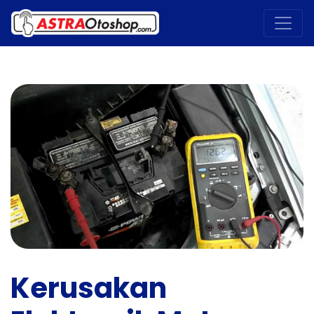
Kerusakan