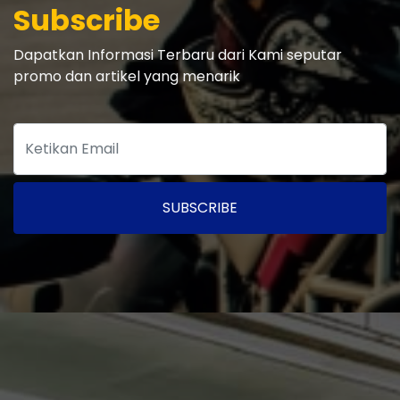
Subscribe
Dapatkan Informasi Terbaru dari Kami seputar
promo dan artikel yang menarik
SUBSCRIBE