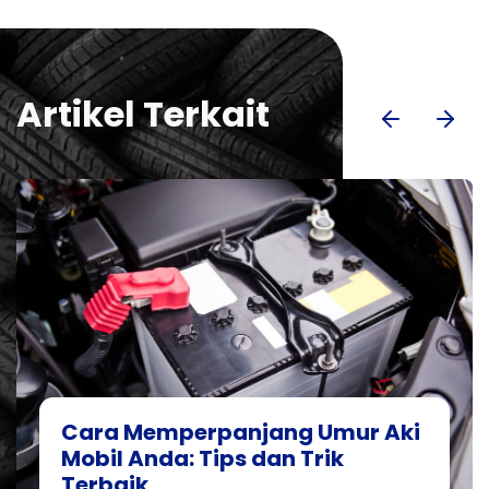
Artikel Terkait
Cara Memperpanjang Umur Aki
Mobil Anda: Tips dan Trik
Terbaik