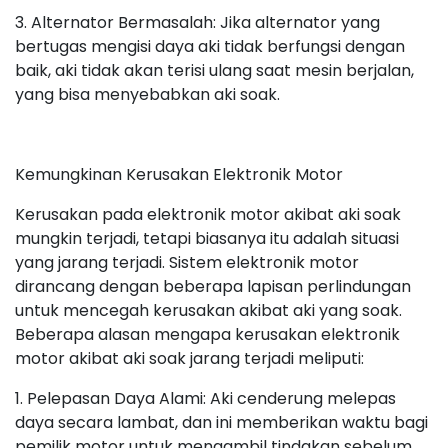
3. Alternator Bermasalah: Jika alternator yang
bertugas mengisi daya aki tidak berfungsi dengan
baik, aki tidak akan terisi ulang saat mesin berjalan,
yang bisa menyebabkan aki soak.
Kemungkinan Kerusakan Elektronik Motor
Kerusakan pada elektronik motor akibat aki soak
mungkin terjadi, tetapi biasanya itu adalah situasi
yang jarang terjadi. Sistem elektronik motor
dirancang dengan beberapa lapisan perlindungan
untuk mencegah kerusakan akibat aki yang soak.
Beberapa alasan mengapa kerusakan elektronik
motor akibat aki soak jarang terjadi meliputi:
1. Pelepasan Daya Alami: Aki cenderung melepas
daya secara lambat, dan ini memberikan waktu bagi
pemilik motor untuk mengambil tindakan sebelum