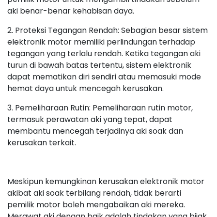
aki benar-benar kehabisan daya.
2. Proteksi Tegangan Rendah: Sebagian besar sistem
elektronik motor memiliki perlindungan terhadap
tegangan yang terlalu rendah. Ketika tegangan aki
turun di bawah batas tertentu, sistem elektronik
dapat mematikan diri sendiri atau memasuki mode
hemat daya untuk mencegah kerusakan.
3. Pemeliharaan Rutin: Pemeliharaan rutin motor,
termasuk perawatan aki yang tepat, dapat
membantu mencegah terjadinya aki soak dan
kerusakan terkait.
Meskipun kemungkinan kerusakan elektronik motor
akibat aki soak terbilang rendah, tidak berarti
pemilik motor boleh mengabaikan aki mereka.
Merawat aki dengan baik adalah tindakan yang bijak