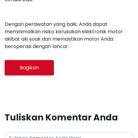
Dengan perawatan yang baik, Anda dapat
meminimalkan risiko kerusakan elektronik motor
akibat aki soak dan memastikan motor Anda
beroperasi dengan lancar.
Bagikan
Tuliskan Komentar Anda