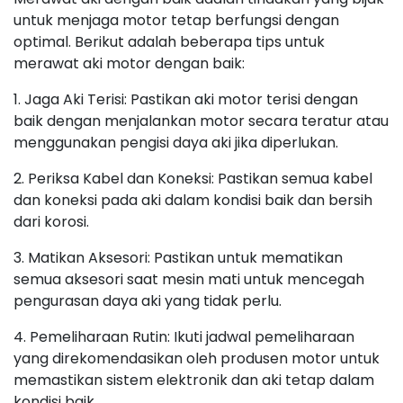
untuk menjaga motor tetap berfungsi dengan
optimal. Berikut adalah beberapa tips untuk
merawat aki motor dengan baik:
1. Jaga Aki Terisi: Pastikan aki motor terisi dengan
baik dengan menjalankan motor secara teratur atau
menggunakan pengisi daya aki jika diperlukan.
2. Periksa Kabel dan Koneksi: Pastikan semua kabel
dan koneksi pada aki dalam kondisi baik dan bersih
dari korosi.
3. Matikan Aksesori: Pastikan untuk mematikan
semua aksesori saat mesin mati untuk mencegah
pengurasan daya aki yang tidak perlu.
4. Pemeliharaan Rutin: Ikuti jadwal pemeliharaan
yang direkomendasikan oleh produsen motor untuk
memastikan sistem elektronik dan aki tetap dalam
kondisi baik.