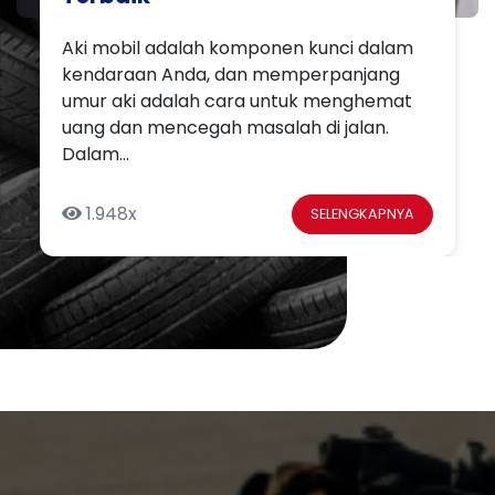
Aki mobil adalah komponen kunci dalam
kendaraan Anda, dan memperpanjang
umur aki adalah cara untuk menghemat
uang dan mencegah masalah di jalan.
Dalam...
1.948x
SELENGKAPNYA