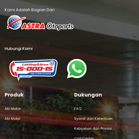
Kami Adalah Bagian Dari
Hubungi Kami
Produk
Dukungan
Aki Motor
FAQ
Aki Mobil
Syarat dan Ketentuan
Kebijakan dan Privasi
Call Center