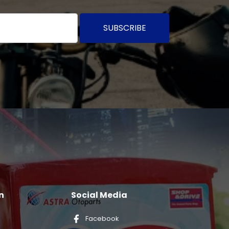
SUBSCRIBE
n
Social Media
Facebook