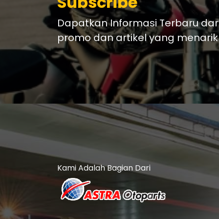
Subscribe
Dapatkan Informasi Terbaru dar
promo dan artikel yang menarik
Kami Adalah Bagian Dari