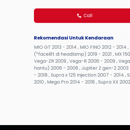
Call
Rekomendasi Untuk Kendaraan
MIO GT 2013 - 2014 , MIO FINO 2012 - 2014 
(*facelift di headlamp) 2019 - 2021 , MX 15
Vega-ZR 2009 , Vega-R 2006 - 2009 , Vega 1
hantu) 2006 - 2009 , Jupiter Z gen-2 2003 -
- 2018 , Supra x 125 Injection 2007 - 2014 
2010 , Mega Pro 2014 - 2018 , Supra XX 200