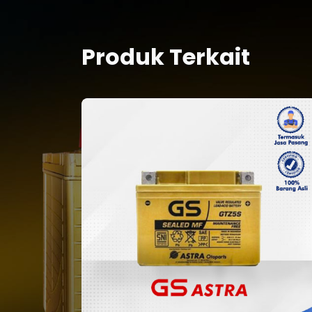
Produk Terkait