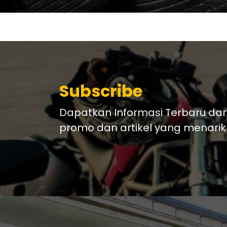
Subscribe
Dapatkan Informasi Terbaru dar
promo dan artikel yang menarik