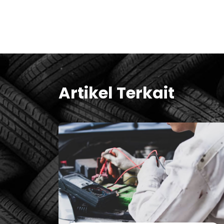
Artikel Terkait