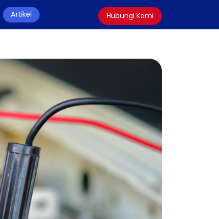
Artikel
Hubungi Kami