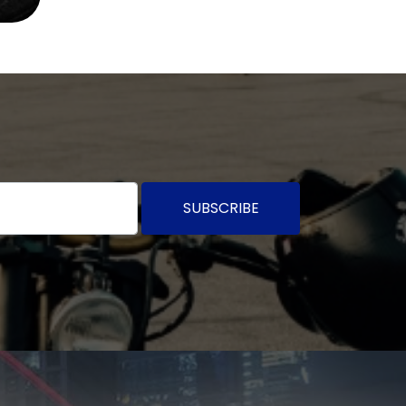
SUBSCRIBE