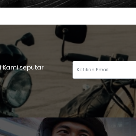
i Kami seputar