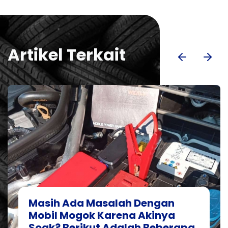
Artikel Terkait
Masih Ada Masalah Dengan
Mobil Mogok Karena Akinya
Soak? Berikut Adalah Beberapa