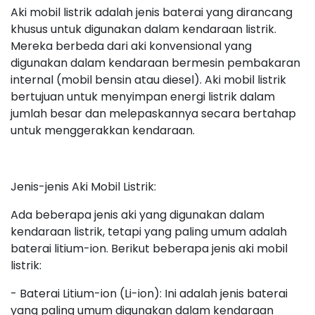
Aki mobil listrik adalah jenis baterai yang dirancang
khusus untuk digunakan dalam kendaraan listrik.
Mereka berbeda dari aki konvensional yang
digunakan dalam kendaraan bermesin pembakaran
internal (mobil bensin atau diesel). Aki mobil listrik
bertujuan untuk menyimpan energi listrik dalam
jumlah besar dan melepaskannya secara bertahap
untuk menggerakkan kendaraan.
Jenis-jenis Aki Mobil Listrik:
Ada beberapa jenis aki yang digunakan dalam
kendaraan listrik, tetapi yang paling umum adalah
baterai litium-ion. Berikut beberapa jenis aki mobil
listrik:
- Baterai Litium-ion (Li-ion): Ini adalah jenis baterai
yang paling umum digunakan dalam kendaraan