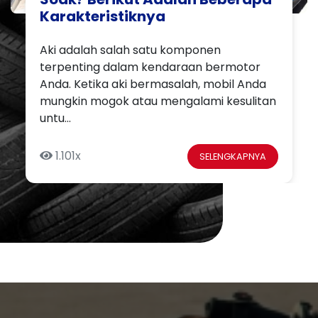
Karakteristiknya
Aki adalah salah satu komponen
terpenting dalam kendaraan bermotor
Anda. Ketika aki bermasalah, mobil Anda
mungkin mogok atau mengalami kesulitan
untu...
1.101x
SELENGKAPNYA