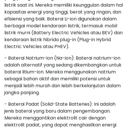
listrik saat ini. Mereka memiliki keunggulan dalam hal
kapasitas energi yang tinggi, berat yang ringan, dan
efisiensi yang baik. Baterai Li-ion digunakan dalam
berbagai model kendaraan listrik, termasuk mobil
listrik murni (Battery Electric Vehicles atau BEV) dan
kendaraan listrik hibrida plug-in (Plug-in Hybrid
Electric Vehicles atau PHEV).
- Baterai Natrium-ion (Na-ion): Baterai natrium-ion
adalah alternatif yang sedang dikembangkan untuk
baterai litium-ion. Mereka menggunakan natrium
sebagai bahan aktif dan memiliki potensi untuk
menjadi lebih murah dan lebih berkelanjutan dalam
jangka panjang.
- Baterai Padat (Solid-State Batteries): Ini adalah
jenis baterai yang baru dalam pengembangan.
Mereka menggantikan elektrolit cair dengan
elektrolit padat, yang dapat menghasilkan energi