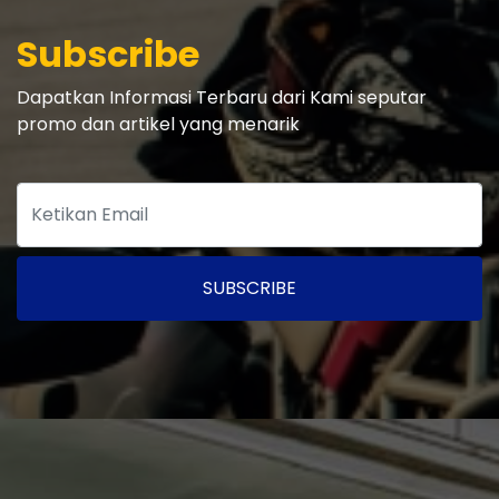
Subscribe
Dapatkan Informasi Terbaru dari Kami seputar
promo dan artikel yang menarik
SUBSCRIBE