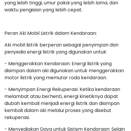
yang lebih tinggi, umur pakai yang lebih lama, dan
waktu pengisian yang lebih cepat.
Peran Aki Mobil Listrik dalam Kendaraan:
Aki mobil listrik berperan sebagai penyimpan dan
penyedia energi listrik yang digunakan untuk:
- Menggerakkan Kendaraan: Energi listrik yang
disimpan dalam aki digunakan untuk menggerakkan
motor listrik yang memutar roda kendaraan.
- Menyimpan Energi Rekuperasi: Ketika kendaraan
melambat atau berhenti, energi kinetiknya dapat
diubah kembali menjadi energi listrik dan disimpan
kembali dalam aki melalui proses yang disebut
rekuperasi.
- Menyediakan Daya untuk Sistem Kendaraan: Selain