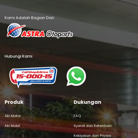
Kami Adalah Bagian Dari
Hubungi Kami
Produk
Dukungan
Aki Motor
FAQ
Aki Mobil
Syarat dan Ketentuan
Kebijakan dan Privasi