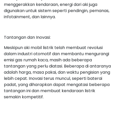
menggerakkan kendaraan, energi dari aki juga
digunakan untuk sistem seperti pendingin, pemanas,
infotainment, dan lainnya.
Tantangan dan Inovasi:
Meskipun aki mobil listrik telah membuat revolusi
dalam industri otomotif dan membantu mengurangi
emisi gas rumah kaca, masih ada beberapa
tantangan yang perlu diatasi. Beberapa di antaranya
adalah harga, masa pakai, dan waktu pengisian yang
lebih cepat. Inovasi terus muncul, seperti baterai
padat, yang diharapkan dapat mengatasi beberapa
tantangan ini dan membuat kendaraan listrik
semakin kompetitif.