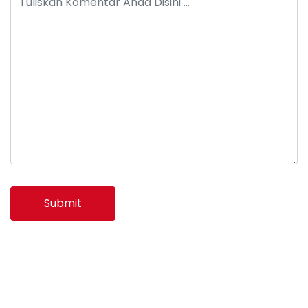
Submit