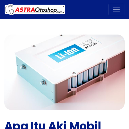
Apa Itu Aki Mobil