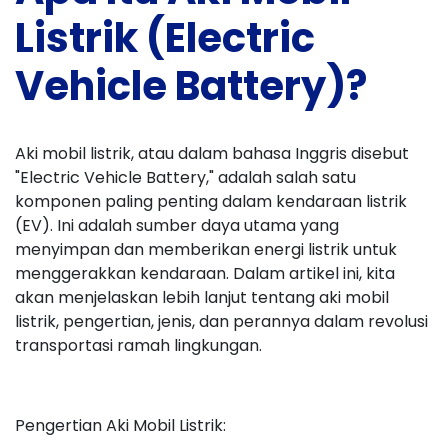
Listrik (Electric
Vehicle Battery)?
Aki mobil listrik, atau dalam bahasa Inggris disebut
"Electric Vehicle Battery," adalah salah satu
komponen paling penting dalam kendaraan listrik
(EV). Ini adalah sumber daya utama yang
menyimpan dan memberikan energi listrik untuk
menggerakkan kendaraan. Dalam artikel ini, kita
akan menjelaskan lebih lanjut tentang aki mobil
listrik, pengertian, jenis, dan perannya dalam revolusi
transportasi ramah lingkungan.
Pengertian Aki Mobil Listrik: