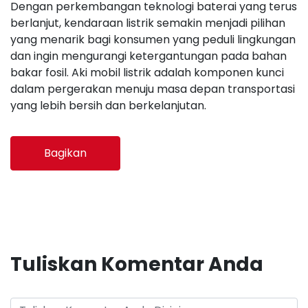
Dengan perkembangan teknologi baterai yang terus
berlanjut, kendaraan listrik semakin menjadi pilihan
yang menarik bagi konsumen yang peduli lingkungan
dan ingin mengurangi ketergantungan pada bahan
bakar fosil. Aki mobil listrik adalah komponen kunci
dalam pergerakan menuju masa depan transportasi
yang lebih bersih dan berkelanjutan.
Bagikan
Tuliskan Komentar Anda